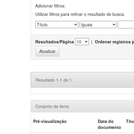
Adicionar filtros:
Utilizar filtros para refinar o resultado de busca.
Resultados/Página
|
Ordenar registros 
Resultado 1-1 de 1.
Conjunto de itens:
Pré-visualização
Data do
Títu
documento