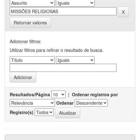
Retornar valores
Adicionar filtros:
Utilizar filtros para refinar o resultado de busca.
Resultados/Página
|
Ordenar registros por
Ordenar
Registro(s)