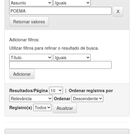
Retornar valores
Adicionar filtros:
Utilizar filtros para refinar o resultado de busca.
Resultados/Página
|
Ordenar registros por
Ordenar
Registro(s)