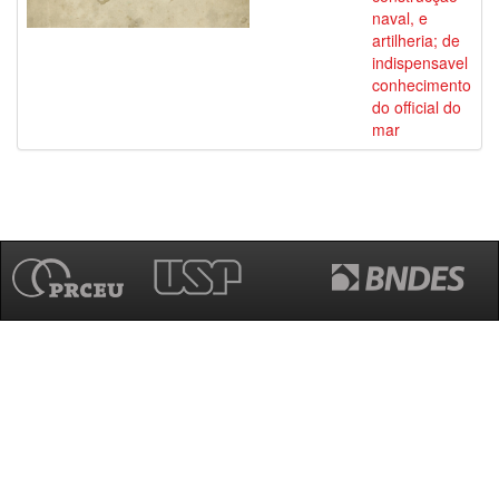
naval, e
artilheria; de
indispensavel
conhecimento
do official do
mar