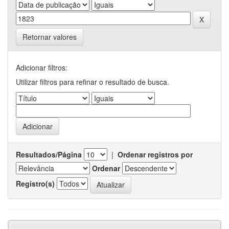
Retornar valores
Adicionar filtros:
Utilizar filtros para refinar o resultado de busca.
Resultados/Página
|
Ordenar registros por
Ordenar
Registro(s)