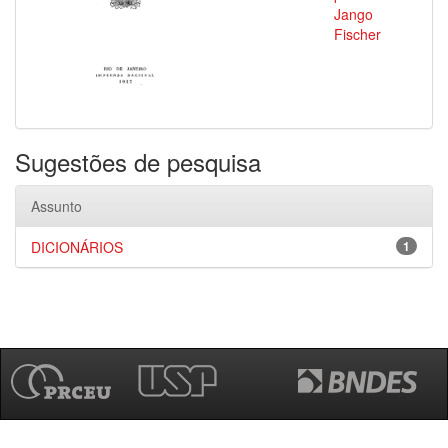
Jango
Fischer
Sugestões de pesquisa
Assunto
DICIONÁRIOS
1