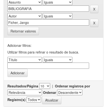
Retornar valores
Adicionar filtros:
Utilizar filtros para refinar o resultado de busca.
Resultados/Página
|
Ordenar registros por
Ordenar
Registro(s)