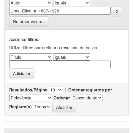
Retornar valores
Adicionar filtros:
Utilizar filtros para refinar o resultado de busca.
Resultados/Página
|
Ordenar registros por
Ordenar
Registro(s)