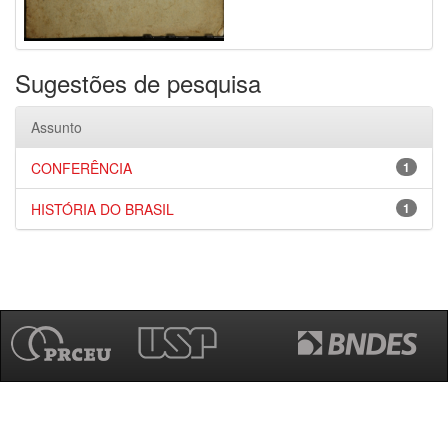
Sugestões de pesquisa
Assunto
CONFERÊNCIA
1
HISTÓRIA DO BRASIL
1