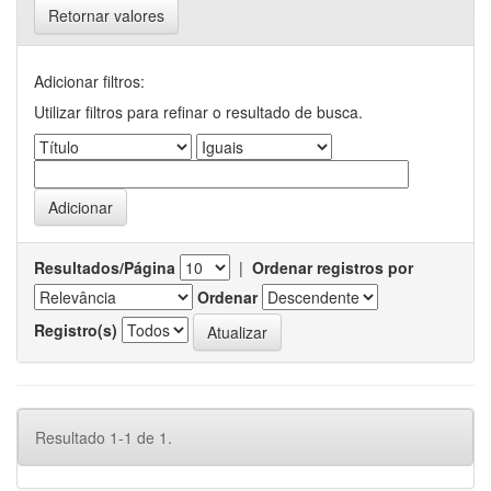
Retornar valores
Adicionar filtros:
Utilizar filtros para refinar o resultado de busca.
Resultados/Página
|
Ordenar registros por
Ordenar
Registro(s)
Resultado 1-1 de 1.