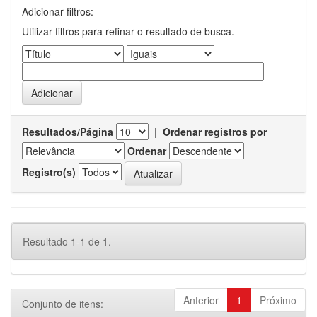
Adicionar filtros:
Utilizar filtros para refinar o resultado de busca.
Resultados/Página
|
Ordenar registros por
Ordenar
Registro(s)
Resultado 1-1 de 1.
Anterior
1
Próximo
Conjunto de itens: