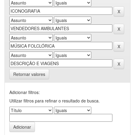
Retornar valores
Adicionar filtros:
Utilizar filtros para refinar o resultado de busca.