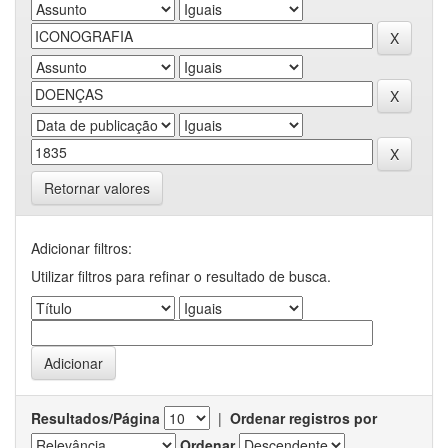
Retornar valores
Adicionar filtros:
Utilizar filtros para refinar o resultado de busca.
Resultados/Página
|
Ordenar registros por
Ordenar