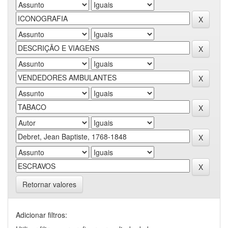
Retornar valores
Adicionar filtros: