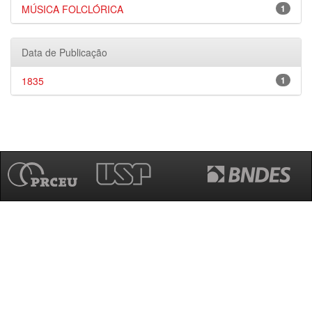
MÚSICA FOLCLÓRICA
1
Data de Publicação
1835
1