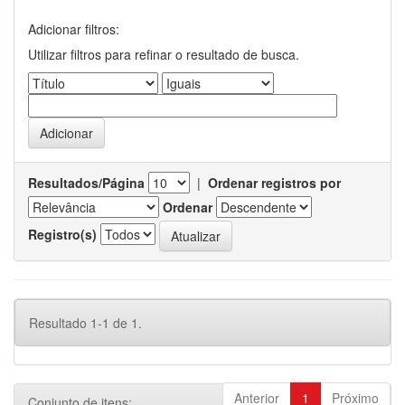
Adicionar filtros:
Utilizar filtros para refinar o resultado de busca.
Resultados/Página
|
Ordenar registros por
Ordenar
Registro(s)
Resultado 1-1 de 1.
Anterior
1
Próximo
Conjunto de itens: