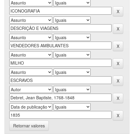
Retornar valores