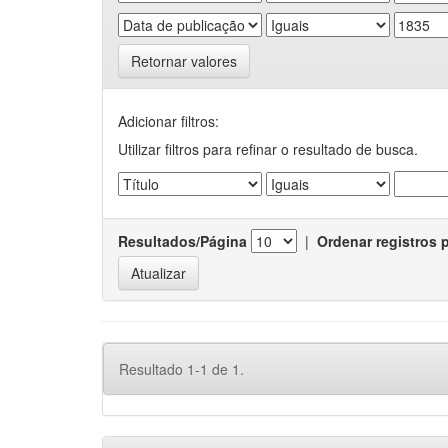
Retornar valores
Adicionar filtros:
Utilizar filtros para refinar o resultado de busca.
Resultados/Página
|
Ordenar registros 
Resultado 1-1 de 1.