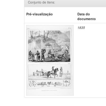
Conjunto de itens:
Pré-visualização
Data do
documento
1835