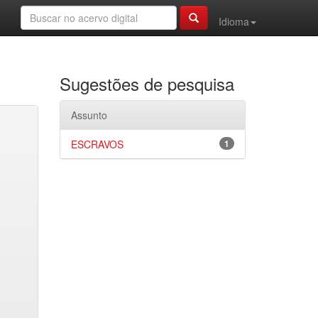
Idioma
Sugestões de pesquisa
Assunto
ESCRAVOS
1