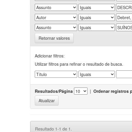
Retornar valores
Adicionar filtros:
Utilizar filtros para refinar o resultado de busca.
Resultados/Página
|
Ordenar registros 
Resultado 1-1 de 1.