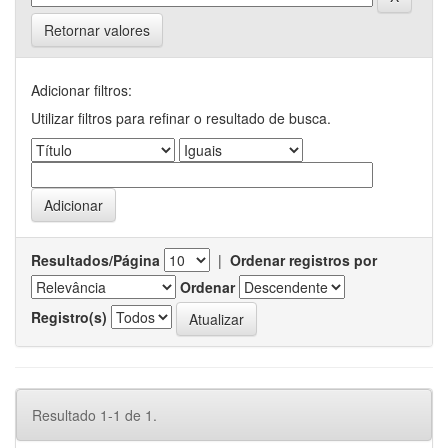
Retornar valores
Adicionar filtros:
Utilizar filtros para refinar o resultado de busca.
Resultados/Página
|
Ordenar registros por
Ordenar
Registro(s)
Resultado 1-1 de 1.