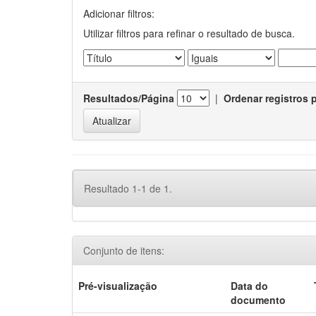
Adicionar filtros:
Utilizar filtros para refinar o resultado de busca.
Resultados/Página
|
Ordenar registros 
Resultado 1-1 de 1.
Conjunto de itens:
Pré-visualização
Data do
documento