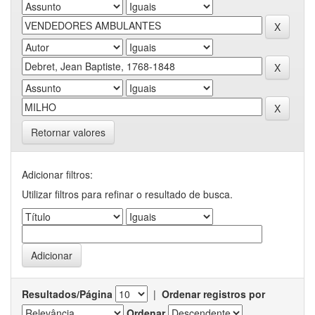
Retornar valores
Adicionar filtros:
Utilizar filtros para refinar o resultado de busca.
Resultados/Página
|
Ordenar registros por
Ordenar