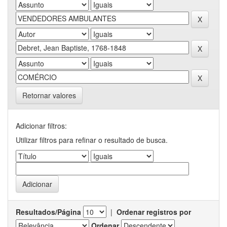
Retornar valores
Adicionar filtros:
Utilizar filtros para refinar o resultado de busca.
Resultados/Página
|
Ordenar registros por
Ordenar