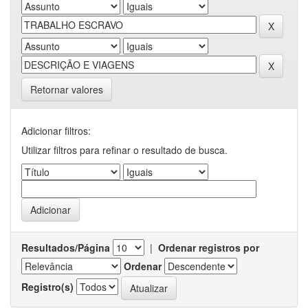
Retornar valores
Adicionar filtros:
Utilizar filtros para refinar o resultado de busca.
Resultados/Página
|
Ordenar registros por
Ordenar
Registro(s)