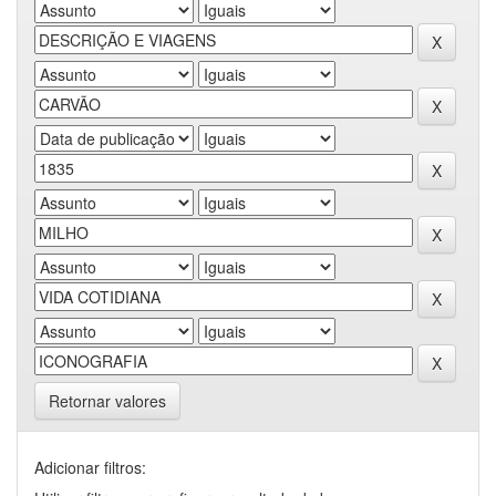
Retornar valores
Adicionar filtros: