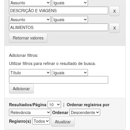
Retornar valores
Adicionar filtros:
Utilizar filtros para refinar o resultado de busca.
Resultados/Página
|
Ordenar registros por
Ordenar
Registro(s)