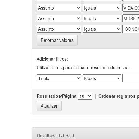
Retornar valores
Adicionar filtros:
Utilizar filtros para refinar o resultado de busca.
Resultados/Página
|
Ordenar registros 
Resultado 1-1 de 1.