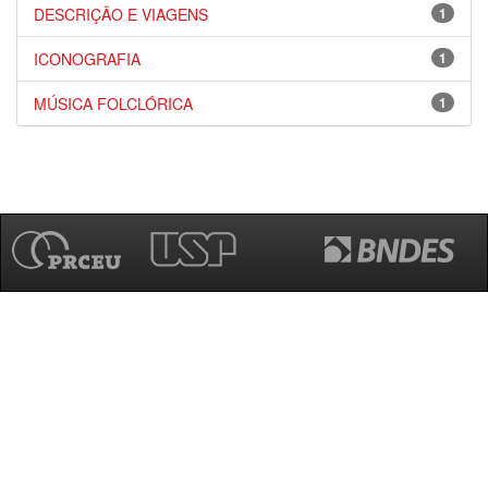
DESCRIÇÃO E VIAGENS
1
ICONOGRAFIA
1
MÚSICA FOLCLÓRICA
1