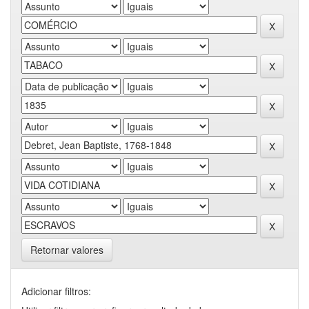
Retornar valores
Adicionar filtros: