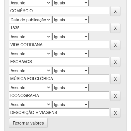
Retornar valores