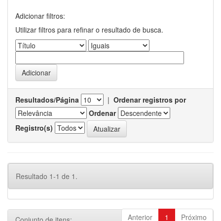
Adicionar filtros:
Utilizar filtros para refinar o resultado de busca.
Resultados/Página
|
Ordenar registros por
Ordenar
Registro(s)
Resultado 1-1 de 1.
Anterior
1
Próximo
Conjunto de itens: