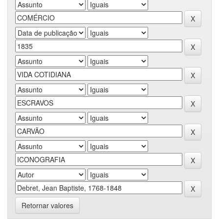
Retornar valores