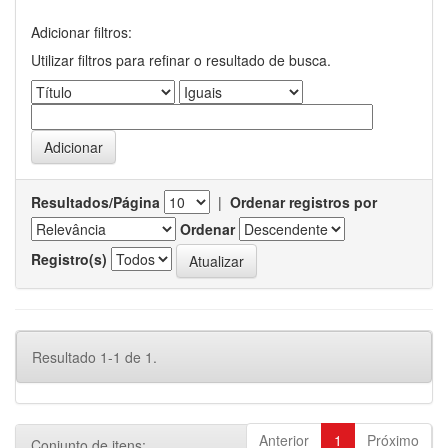
Adicionar filtros:
Utilizar filtros para refinar o resultado de busca.
Resultados/Página
|
Ordenar registros por
Ordenar
Registro(s)
Resultado 1-1 de 1.
Anterior
1
Próximo
Conjunto de itens: