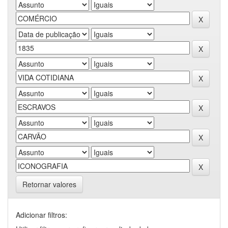
Retornar valores
Adicionar filtros: