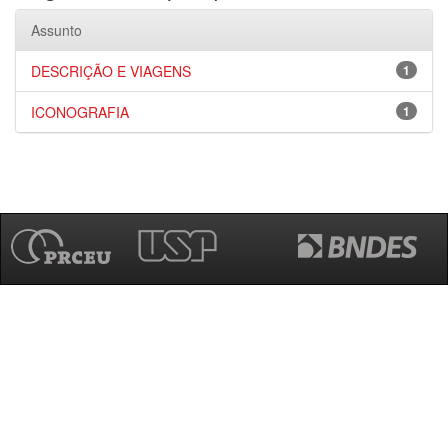
Assunto
DESCRIÇÃO E VIAGENS
1
ICONOGRAFIA
1