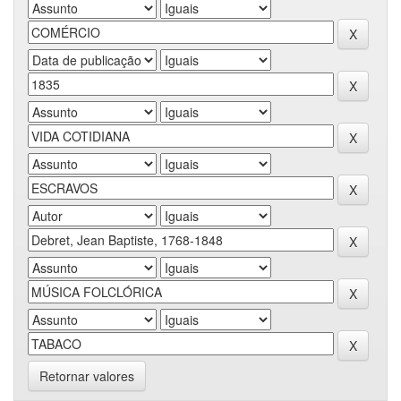
Retornar valores