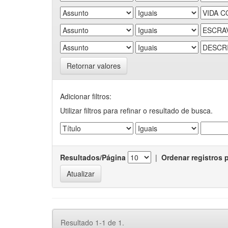
Retornar valores
Adicionar filtros:
Utilizar filtros para refinar o resultado de busca.
Resultados/Página
|
Ordenar registros 
Resultado 1-1 de 1.