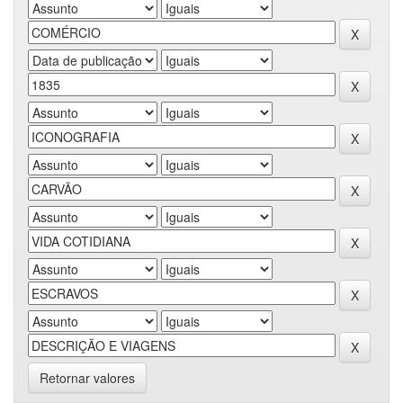
Retornar valores