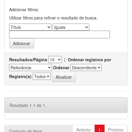
Adicionar filtros:
Utilizar filtros para refinar o resultado de busca.
Resultados/Página
|
Ordenar registros por
Ordenar
Registro(s)
Resultado 1-1 de 1.
Anterior
1
Próximo
Conjunto de itens: