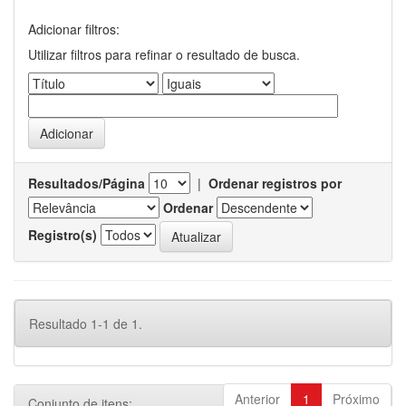
Adicionar filtros:
Utilizar filtros para refinar o resultado de busca.
Resultados/Página
|
Ordenar registros por
Ordenar
Registro(s)
Resultado 1-1 de 1.
Anterior
1
Próximo
Conjunto de itens: