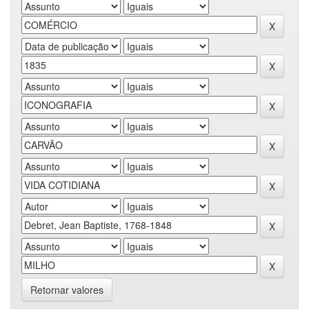
Retornar valores