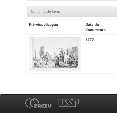
Conjunto de itens:
Pré-visualização
Data do
documento
1835