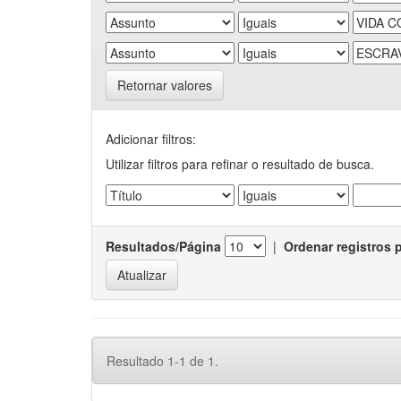
Retornar valores
Adicionar filtros:
Utilizar filtros para refinar o resultado de busca.
Resultados/Página
|
Ordenar registros 
Resultado 1-1 de 1.