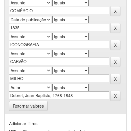
Retornar valores
Adicionar filtros: