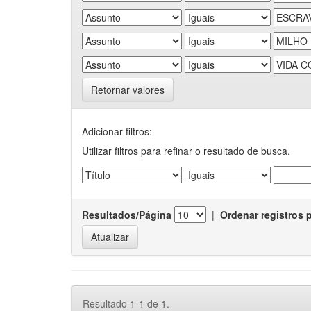
Retornar valores
Adicionar filtros:
Utilizar filtros para refinar o resultado de busca.
Resultados/Página
|
Ordenar registros 
Resultado 1-1 de 1.