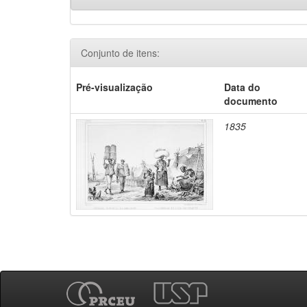
Conjunto de itens:
Pré-visualização
Data do
documento
1835