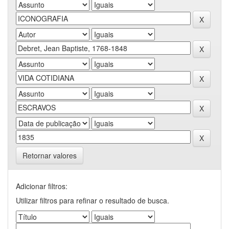
Retornar valores
Adicionar filtros:
Utilizar filtros para refinar o resultado de busca.