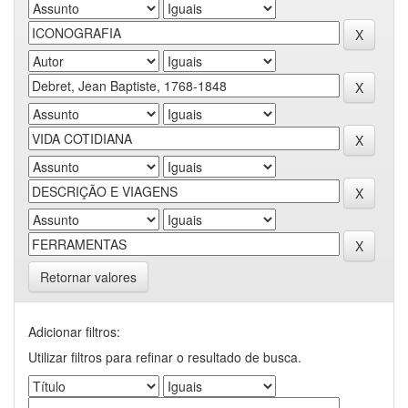
Retornar valores
Adicionar filtros:
Utilizar filtros para refinar o resultado de busca.