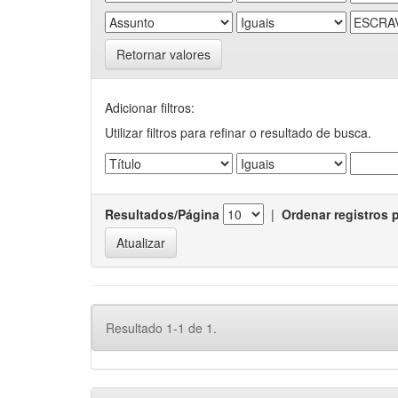
Retornar valores
Adicionar filtros:
Utilizar filtros para refinar o resultado de busca.
Resultados/Página
|
Ordenar registros 
Resultado 1-1 de 1.