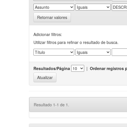
Retornar valores
Adicionar filtros:
Utilizar filtros para refinar o resultado de busca.
Resultados/Página
|
Ordenar registros 
Resultado 1-1 de 1.