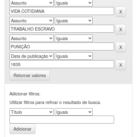
Retornar valores
Adicionar filtros:
Utilizar filtros para refinar o resultado de busca.