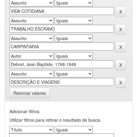
Retornar valores
Adicionar filtros:
Utilizar filtros para refinar o resultado de busca.