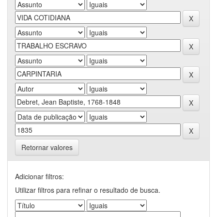
Retornar valores
Adicionar filtros:
Utilizar filtros para refinar o resultado de busca.