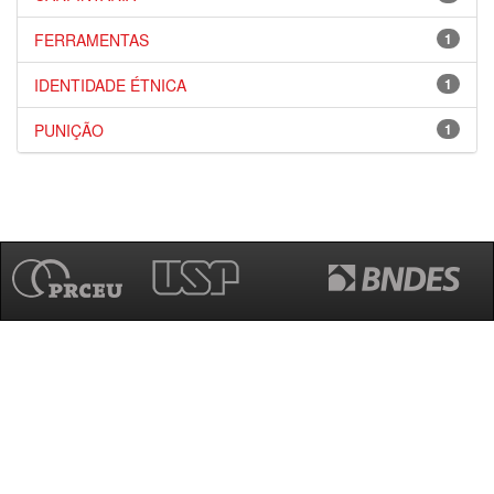
FERRAMENTAS
1
IDENTIDADE ÉTNICA
1
PUNIÇÃO
1