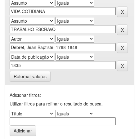
Retornar valores
Adicionar filtros:
Utilizar filtros para refinar o resultado de busca.