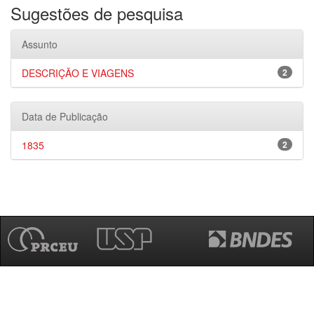
Sugestões de pesquisa
Assunto
DESCRIÇÃO E VIAGENS
2
Data de Publicação
1835
2