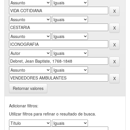
Retornar valores
Adicionar filtros:
Utilizar filtros para refinar o resultado de busca.