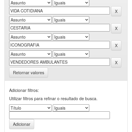
Retornar valores
Adicionar filtros:
Utilizar filtros para refinar o resultado de busca.