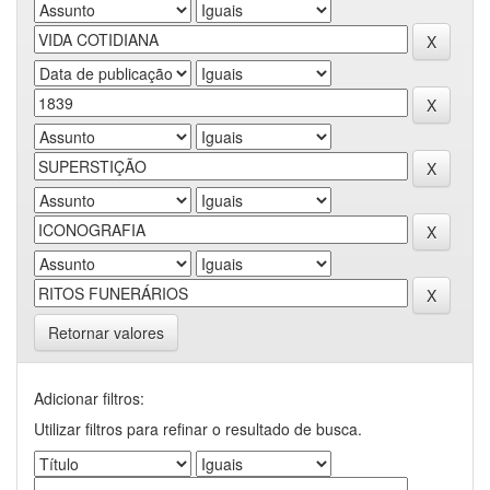
Retornar valores
Adicionar filtros:
Utilizar filtros para refinar o resultado de busca.