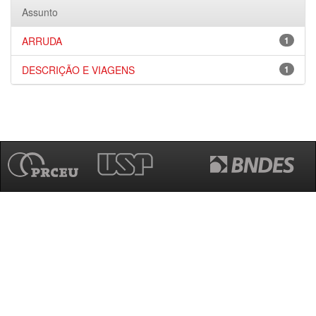
Assunto
ARRUDA
1
DESCRIÇÃO E VIAGENS
1