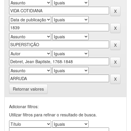
Retornar valores
Adicionar filtros:
Utilizar filtros para refinar o resultado de busca.