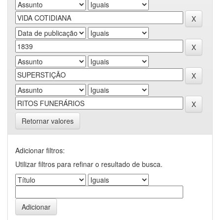
Retornar valores
Adicionar filtros:
Utilizar filtros para refinar o resultado de busca.