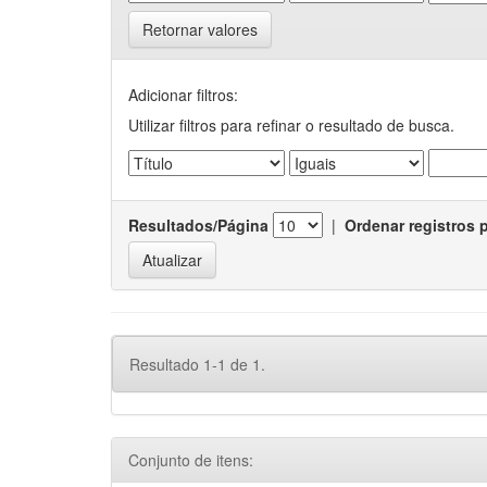
Retornar valores
Adicionar filtros:
Utilizar filtros para refinar o resultado de busca.
Resultados/Página
|
Ordenar registros 
Resultado 1-1 de 1.
Conjunto de itens: