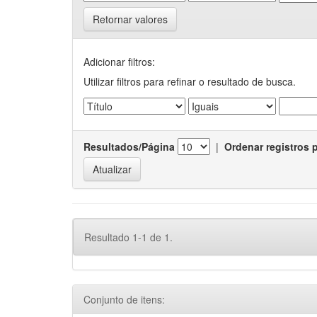
Retornar valores
Adicionar filtros:
Utilizar filtros para refinar o resultado de busca.
Resultados/Página
|
Ordenar registros 
Resultado 1-1 de 1.
Conjunto de itens: