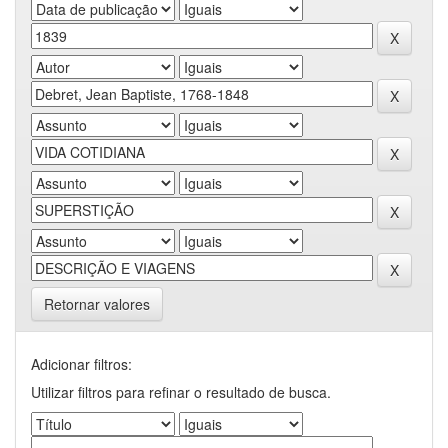
Retornar valores
Adicionar filtros:
Utilizar filtros para refinar o resultado de busca.