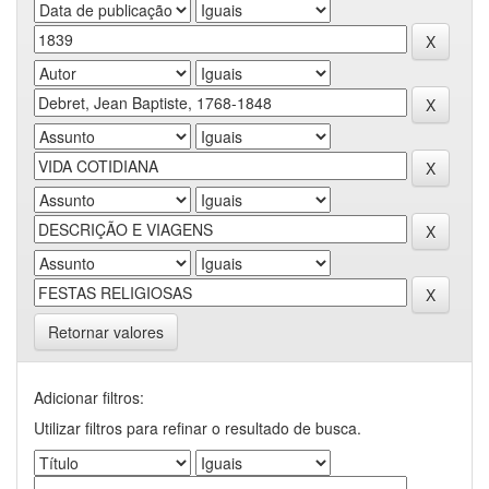
Retornar valores
Adicionar filtros:
Utilizar filtros para refinar o resultado de busca.